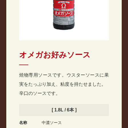
オメガお好みソース
焼物専用ソースです。ウスターソースに果
実をたっぷり加え、粘度を持たせました。
辛口のソースです。
[ 1.8L / 6本 ]
名称
中濃ソース