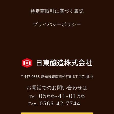
特定商取引に基づく表記
プライバシーポリシー
〒447-0868 愛知県碧南市松江町6丁目71番地
お電話でのお問い合わせは
0566-41-0156
Tel.
0566-42-7744
Fax.