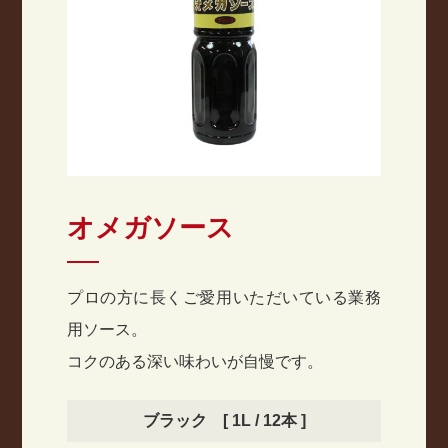
オメガソース
プロの方に長くご愛用いただいている業務
用ソース。
コクのある深い味わいが自慢です。
ブラック [ 1L / 12本 ]