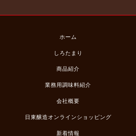
ホーム
しろたまり
商品紹介
業務用調味料紹介
会社概要
日東醸造オンラインショッピング
新着情報