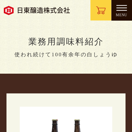
業務用調味料紹介
使われ続けて100有余年の白しょうゆ