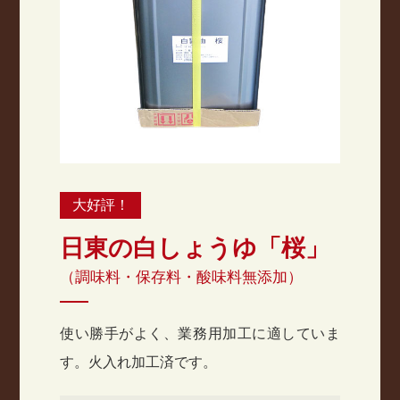
大好評！
日東の白しょうゆ「桜」
（調味料・保存料・酸味料無添加）
使い勝手がよく、業務用加工に適していま
す。火入れ加工済です。