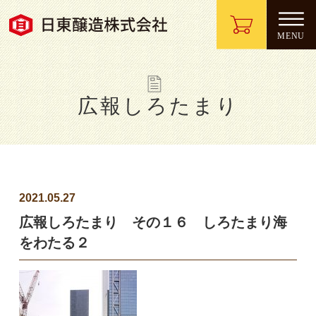
広報しろたまり
2021.05.27
広報しろたまり その１６ しろたまり海
をわたる２