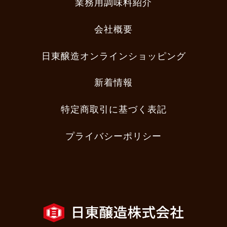
業務用調味料紹介
会社概要
日東醸造オンラインショッピング
新着情報
特定商取引に基づく表記
プライバシーポリシー